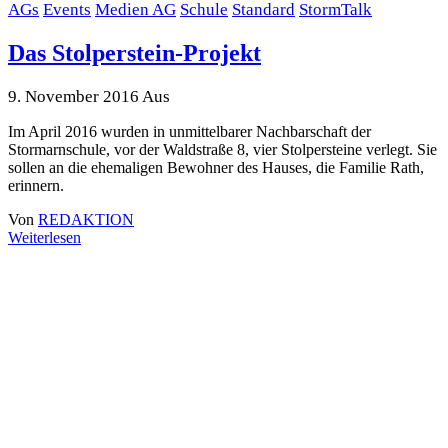
AGs
Events
Medien AG
Schule
Standard
StormTalk
Das Stolperstein-Projekt
9. November 2016
Aus
Im April 2016 wurden in unmittelbarer Nachbarschaft der
Stormarnschule, vor der Waldstraße 8, vier Stolpersteine verlegt. Sie
sollen an die ehemaligen Bewohner des Hauses, die Familie Rath,
erinnern.
Von
REDAKTION
Weiterlesen