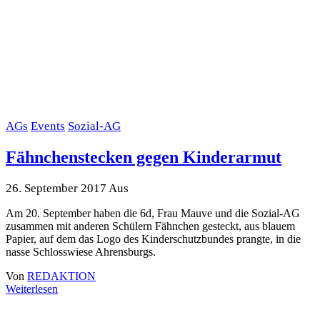
AGs
Events
Sozial-AG
Fähnchenstecken gegen Kinderarmut
26. September 2017
Aus
Am 20. September haben die 6d, Frau Mauve und die Sozial-AG
zusammen mit anderen Schülern Fähnchen gesteckt, aus blauem
Papier, auf dem das Logo des Kinderschutzbundes prangte, in die
nasse Schlosswiese Ahrensburgs.
Von
REDAKTION
Weiterlesen