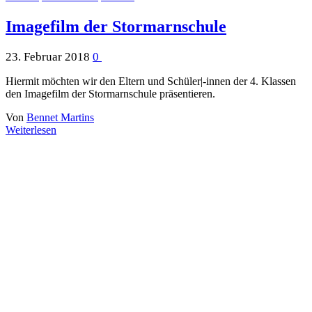
Imagefilm der Stormarnschule
23. Februar 2018
0
Hiermit möchten wir den Eltern und Schüler|-innen der 4. Klassen
den Imagefilm der Stormarnschule präsentieren.
Von
Bennet Martins
Weiterlesen