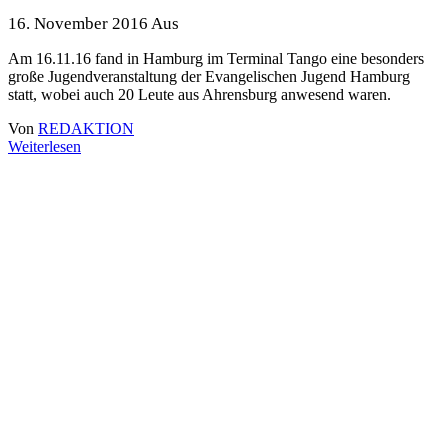
16. November 2016
Aus
Am 16.11.16 fand in Hamburg im Terminal Tango eine besonders
große Jugendveranstaltung der Evangelischen Jugend Hamburg
statt, wobei auch 20 Leute aus Ahrensburg anwesend waren.
Von
REDAKTION
Weiterlesen