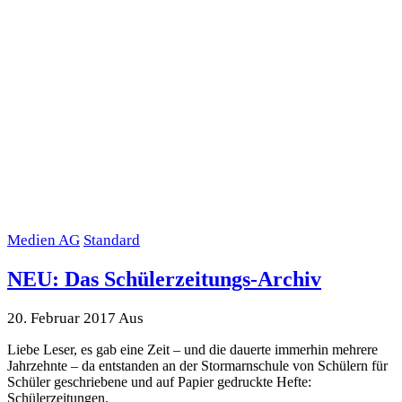
Medien AG
Standard
NEU: Das Schülerzeitungs-Archiv
20. Februar 2017
Aus
Liebe Leser, es gab eine Zeit – und die dauerte immerhin mehrere
Jahrzehnte – da entstanden an der Stormarnschule von Schülern für
Schüler geschriebene und auf Papier gedruckte Hefte:
Schülerzeitungen.