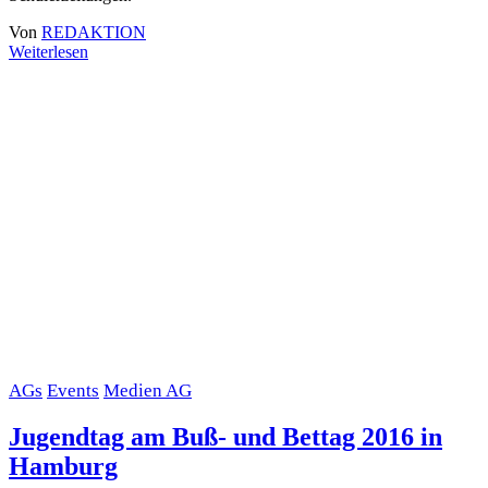
Von
REDAKTION
Weiterlesen
AGs
Events
Medien AG
Jugendtag am Buß- und Bettag 2016 in
Hamburg