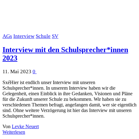
AGs
Interview
Schule
SV
Interview mit den Schulsprecher*innen
2023
11. Mai 2023
0
SxéHier ist endlich unser Interview mit unseren
Schulsprecher*innen. In unserem Interview haben wir die
Gelegenheit, einen Einblick in ihre Gedanken, Visionen und Pläne
für die Zukunft unserer Schule zu bekommen. Wir haben sie zu
verschiedenen Themen befragt, angefangen damit, wer sie eigentlich
sind. Ohne weitere Verzögerung ist hier das Interview mit unseren
Schulsprecher*innen.
Von
Levke Neuert
Weiterlesen