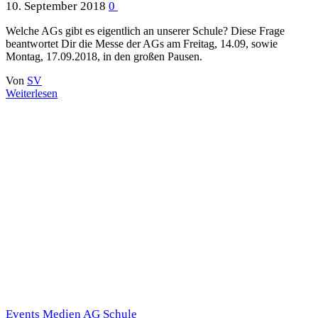
10. September 2018
0
Welche AGs gibt es eigentlich an unserer Schule? Diese Frage
beantwortet Dir die Messe der AGs am Freitag, 14.09, sowie
Montag, 17.09.2018, in den großen Pausen.
Von
SV
Weiterlesen
Events
Medien AG
Schule