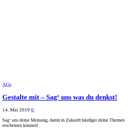
AGs
Gestalte mit – Sag‘ uns was du denkst!
14. Mai 2019
0
Sag‘ uns deine Meinung, damit in Zukunft häufiger deine Themen
erscheinen können!