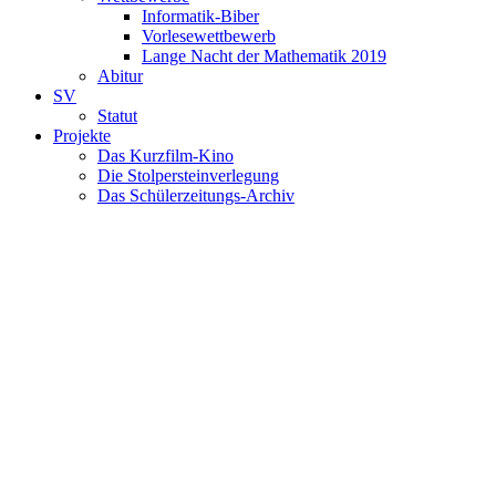
Informatik-Biber
Vorlesewettbewerb
Lange Nacht der Mathematik 2019
Abitur
SV
Statut
Projekte
Das Kurzfilm-Kino
Die Stolpersteinverlegung
Das Schülerzeitungs-Archiv