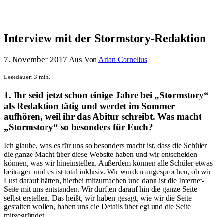
Interview mit der Stormstory-Redaktion
7. November 2017
Aus
Von
Arian Cornelius
Lesedauer: 3 min.
1. Ihr seid jetzt schon einige Jahre bei „Stormstory“
als Redaktion tätig und werdet im Sommer
aufhören, weil ihr das Abitur schreibt. Was macht
„Stormstory“ so besonders für Euch?
Ich glaube, was es für uns so besonders macht ist, dass die Schüler
die ganze Macht über diese Website haben und wir entscheiden
können, was wir hineinstellen. Außerdem können alle Schüler etwas
beitragen und es ist total inklusiv. Wir wurden angesprochen, ob wir
Lust darauf hätten, hierbei mitzumachen und dann ist die Internet-
Seite mit uns entstanden. Wir durften darauf hin die ganze Seite
selbst erstellen. Das heißt, wir haben gesagt, wie wir die Seite
gestalten wollen, haben uns die Details überlegt und die Seite
mitgegründet.