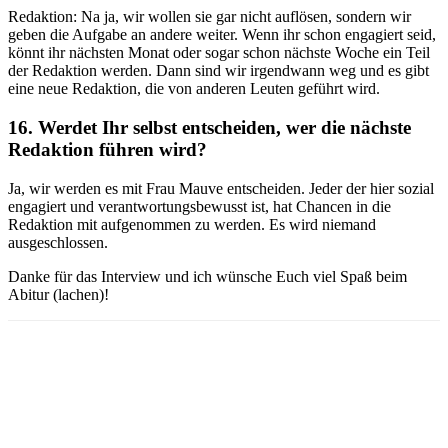
Redaktion: Na ja, wir wollen sie gar nicht auflösen, sondern wir
geben die Aufgabe an andere weiter. Wenn ihr schon engagiert seid,
könnt ihr nächsten Monat oder sogar schon nächste Woche ein Teil
der Redaktion werden. Dann sind wir irgendwann weg und es gibt
eine neue Redaktion, die von anderen Leuten geführt wird.
16. Werdet Ihr selbst entscheiden, wer die nächste
Redaktion führen wird?
Ja, wir werden es mit Frau Mauve entscheiden. Jeder der hier sozial
engagiert und verantwortungsbewusst ist, hat Chancen in die
Redaktion mit aufgenommen zu werden. Es wird niemand
ausgeschlossen.
Danke für das Interview und ich wünsche Euch viel Spaß beim
Abitur (lachen)!