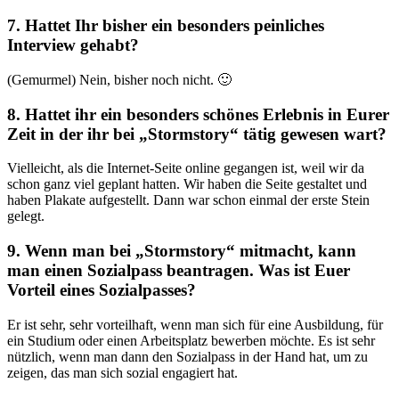
7. Hattet Ihr bisher ein besonders peinliches
Interview gehabt?
(Gemurmel) Nein, bisher noch nicht. 🙂
8. Hattet ihr ein besonders schönes Erlebnis in Eurer
Zeit in der ihr bei „Stormstory“ tätig gewesen wart?
Vielleicht, als die Internet-Seite online gegangen ist, weil wir da
schon ganz viel geplant hatten. Wir haben die Seite gestaltet und
haben Plakate aufgestellt. Dann war schon einmal der erste Stein
gelegt.
9. Wenn man bei „Stormstory“ mitmacht, kann
man einen Sozialpass beantragen. Was ist Euer
Vorteil eines Sozialpasses?
Er ist sehr, sehr vorteilhaft, wenn man sich für eine Ausbildung, für
ein Studium oder einen Arbeitsplatz bewerben möchte. Es ist sehr
nützlich, wenn man dann den Sozialpass in der Hand hat, um zu
zeigen, das man sich sozial engagiert hat.