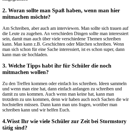
2. Woran sollte man Spaß haben, wenn man hier
mitmachen möchte?
Am Schreiben, aber auch am interviewen. Man sollte sich trauen auf
die Leute zu zugehen. An verschieden Dingen sollte man interessiert
sein, damit man auch über viele verschiedene Themen schreiben
kann. Man kann z.B. Geschichten oder Märchen schreiben. Wenn
man sich schon für eine Sache interessiert, ist es schon super, dann
kann man sie hochladen.
3. Welche Tipps habt ihr für Schüler die noch
mitmachen wollen?
Zu den Treffen kommen oder einfach los schreiben. Ideen sammeln
und wenn man eine hat, dann einfach anfangen zu schreiben und
damit zu uns kommen. Auch wenn man keine hat, kann man
trotzdem zu uns kommen, denn wir haben auch noch Sachen die wir
hochstellen müssen. Dann kann man uns fragen, worüber man
schreiben kann und wir helfen Euch.
4.Wisst Ihr wie viele Schüler zur Zeit bei Stormstory
tätig sind?