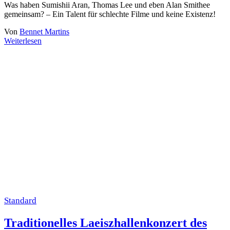
Was haben Sumishii Aran, Thomas Lee und eben Alan Smithee
gemeinsam? – Ein Talent für schlechte Filme und keine Existenz!
Von
Bennet Martins
Weiterlesen
Standard
Traditionelles Laeiszhallenkonzert des