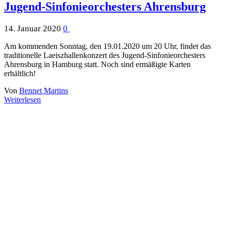
Jugend-Sinfonieorchesters Ahrensburg
14. Januar 2020
0
Am kommenden Sonntag, den 19.01.2020 um 20 Uhr, findet das
traditionelle Laeiszhallenkonzert des Jugend-Sinfonieorchesters
Ahrensburg in Hamburg statt. Noch sind ermäßigte Karten
erhältlich!
Von
Bennet Martins
Weiterlesen