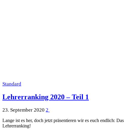
Standard
Lehrerranking 2020 – Teil 1
23. September 2020
2
Lange ist es her, doch jetzt präsentieren wir es euch endlich: Das
Lehrerranking!