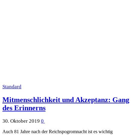
Standard
Mitmenschlichkeit und Akzeptanz: Gang
des Erinnerns
30. Oktober 2019
0
Auch 81 Jahre nach der Reichspogromnacht ist es wichtig