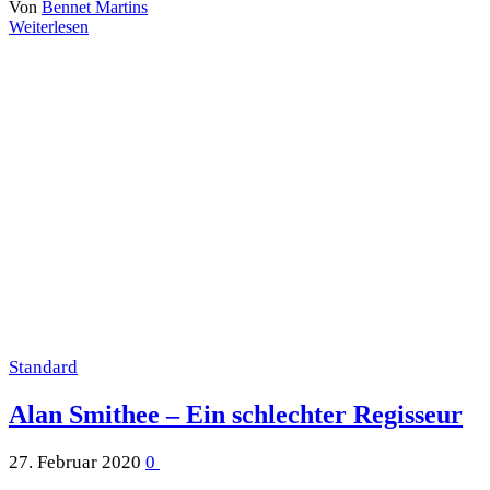
Von
Bennet Martins
Weiterlesen
Standard
Alan Smithee – Ein schlechter Regisseur
27. Februar 2020
0