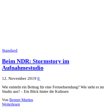
Standard
Beim NDR: Stormstory im
Aufnahmestudio
12. November 2019
0
Wie entsteht ein Beitrag für eine Fernsehsendung? Wie sieht es im
Studio aus? – Ein Blick hinter die Kulissen
Von
Bennet Martins
Weiterlesen