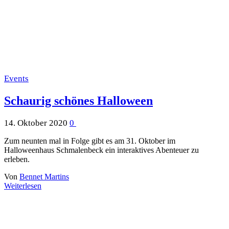
Events
Schaurig schönes Halloween
14. Oktober 2020
0
Zum neunten mal in Folge gibt es am 31. Oktober im
Halloweenhaus Schmalenbeck ein interaktives Abenteuer zu
erleben.
Von
Bennet Martins
Weiterlesen