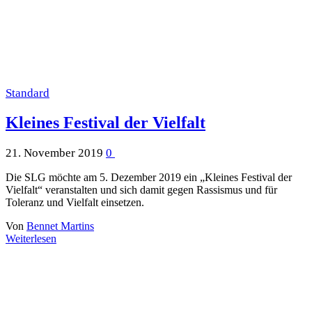
Standard
Kleines Festival der Vielfalt
21. November 2019
0
Die SLG möchte am 5. Dezember 2019 ein „Kleines Festival der
Vielfalt“ veranstalten und sich damit gegen Rassismus und für
Toleranz und Vielfalt einsetzen.
Von
Bennet Martins
Weiterlesen