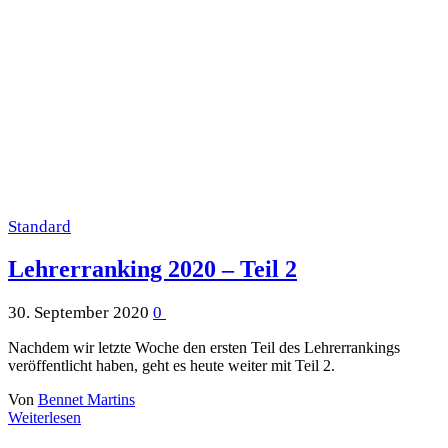
Standard
Lehrerranking 2020 – Teil 2
30. September 2020
0
Nachdem wir letzte Woche den ersten Teil des Lehrerrankings
veröffentlicht haben, geht es heute weiter mit Teil 2.
Von
Bennet Martins
Weiterlesen