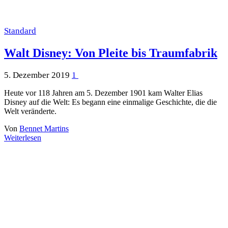
Standard
Walt Disney: Von Pleite bis Traumfabrik
5. Dezember 2019
1
Heute vor 118 Jahren am 5. Dezember 1901 kam Walter Elias
Disney auf die Welt: Es begann eine einmalige Geschichte, die die
Welt veränderte.
Von
Bennet Martins
Weiterlesen