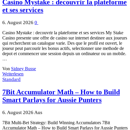
Casino Mystake : decouvrir la plateforme
et ses services
6. August 2026
0
Casino Mystake : decouvrir la plateforme et ses services My Stake
Casino presente une offre de casino sur internet destinee aux joueurs
qui recherchent un catalogue varie. Des que le profil est ouvert, le
joueur peut parcourir les bonus actifs, selectionner une methode de
depot et commencer une session depuis un ordinateur ou un mobile.
…
Von
Sidney Busse
Weiterlesen
Standard
7Bit Accumulator Math – How to Build
Smart Parlays for Aussie Punters
6. August 2026
Aus
7Bit Multi-Bet Strategy: Build Winning Accumulators 7Bit
Accumulator Math – How to Build Smart Parlays for Aussie Punters