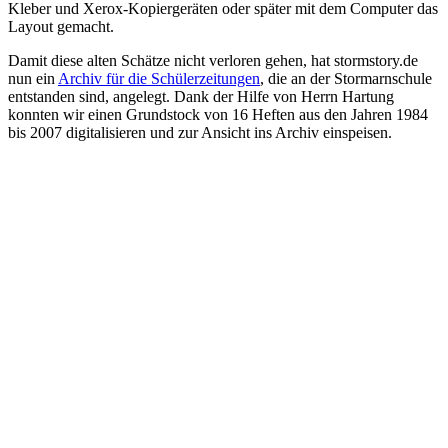
Kleber und Xerox-Kopiergeräten oder später mit dem Computer das
Layout gemacht.
Damit diese alten Schätze nicht verloren gehen, hat stormstory.de
nun ein
Archiv für die Schülerzeitungen
, die an der Stormarnschule
entstanden sind, angelegt. Dank der Hilfe von Herrn Hartung
konnten wir einen Grundstock von 16 Heften aus den Jahren 1984
bis 2007 digitalisieren und zur Ansicht ins Archiv einspeisen.