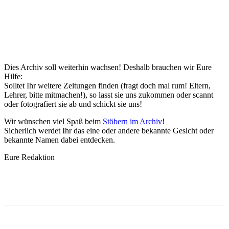
Dies Archiv soll weiterhin wachsen! Deshalb brauchen wir Eure
Hilfe:
Solltet Ihr weitere Zeitungen finden (fragt doch mal rum! Eltern,
Lehrer, bitte mitmachen!), so lasst sie uns zukommen oder scannt
oder fotografiert sie ab und schickt sie uns!
Wir wünschen viel Spaß beim
Stöbern im Archiv
!
Sicherlich werdet Ihr das eine oder andere bekannte Gesicht oder
bekannte Namen dabei entdecken.
Eure Redaktion