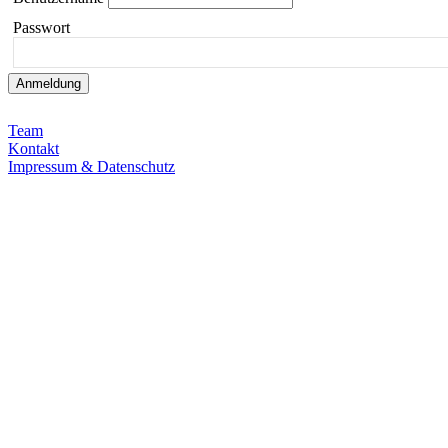
Passwort
Team
Kontakt
Impressum & Datenschutz