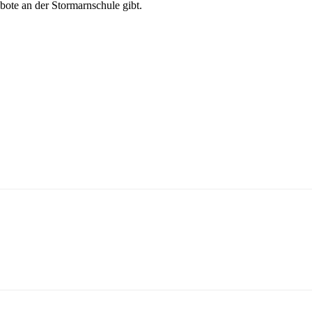
bote an der Stormarnschule gibt.