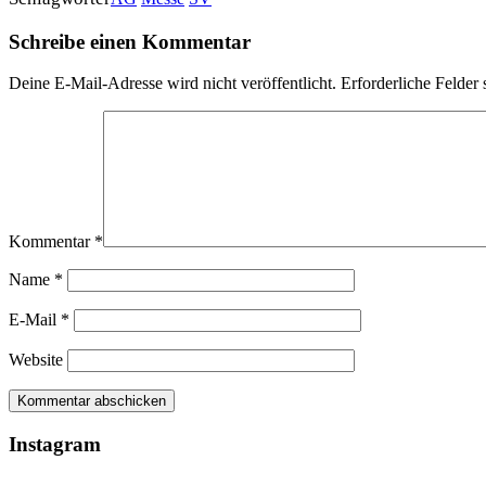
Schreibe einen Kommentar
Deine E-Mail-Adresse wird nicht veröffentlicht.
Erforderliche Felder 
Kommentar
*
Name
*
E-Mail
*
Website
Instagram