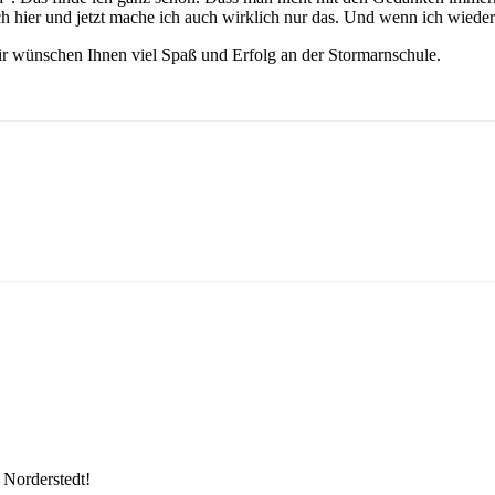
ich hier und jetzt mache ich auch wirklich nur das. Und wenn ich wied
r wünschen Ihnen viel Spaß und Erfolg an der Stormarnschule.
 Norderstedt!