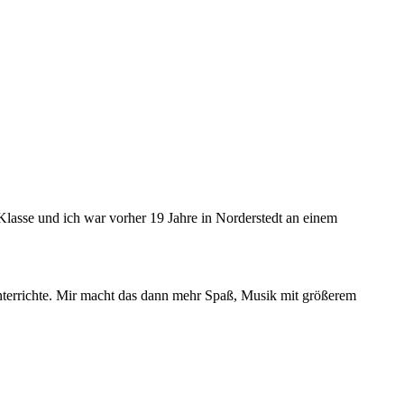
 Klasse und ich war vorher 19 Jahre in Norderstedt an einem
nterrichte. Mir macht das dann mehr Spaß, Musik mit größerem