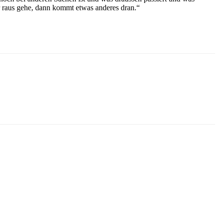
er raus gehe, dann kommt etwas anderes dran.“