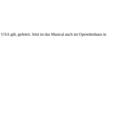
SA gilt, gefeiert. Jetzt ist das Musical auch im Operettenhaus in