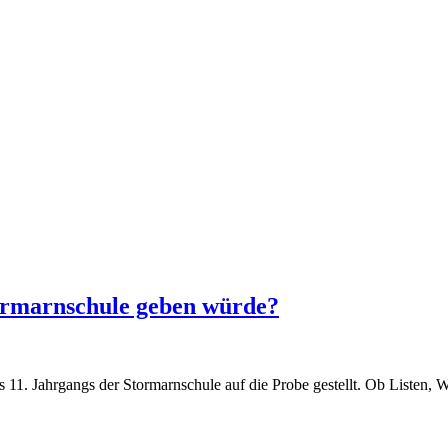
ormarnschule geben würde?
 11. Jahrgangs der Stormarnschule auf die Probe gestellt. Ob Listen