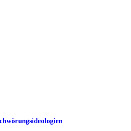
chwörungsideologien