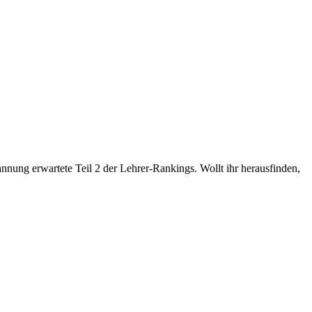
nung erwartete Teil 2 der Lehrer-Rankings. Wollt ihr herausfinden,