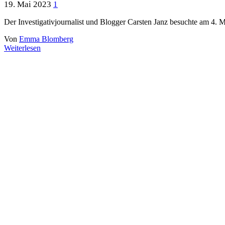
19. Mai 2023
1
Der Investigativjournalist und Blogger Carsten Janz besuchte am 4. 
Von
Emma Blomberg
Weiterlesen