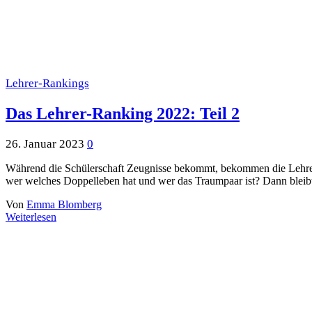
Lehrer-Rankings
Das Lehrer-Ranking 2022: Teil 2
26. Januar 2023
0
Während die Schülerschaft Zeugnisse bekommt, bekommen die Lehrer/i
wer welches Doppelleben hat und wer das Traumpaar ist? Dann bleib
Von
Emma Blomberg
Weiterlesen