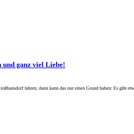
und ganz viel Liebe!
ßhansdorf fahren, dann kann das nur einen Grund haben: Es gibt et