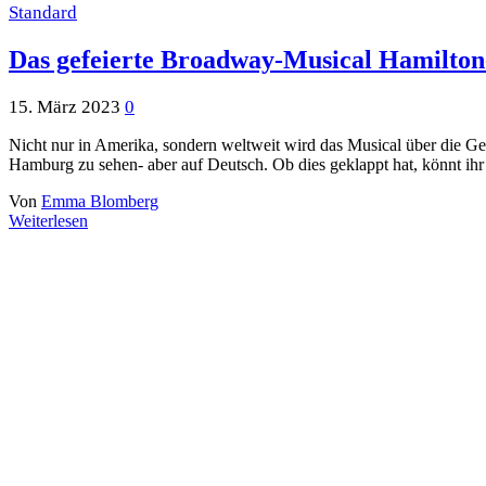
Standard
Das gefeierte Broadway-Musical Hamilton
15. März 2023
0
Nicht nur in Amerika, sondern weltweit wird das Musical über die Ges
Hamburg zu sehen- aber auf Deutsch. Ob dies geklappt hat, könnt ihr 
Von
Emma Blomberg
Weiterlesen