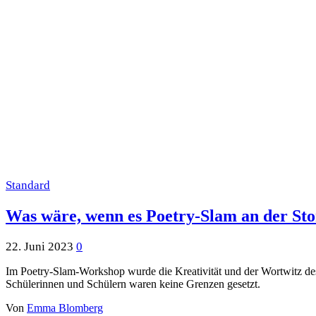
Standard
Was wäre, wenn es Poetry-Slam an der St
22. Juni 2023
0
Im Poetry-Slam-Workshop wurde die Kreativität und der Wortwitz des
Schülerinnen und Schülern waren keine Grenzen gesetzt.
Von
Emma Blomberg