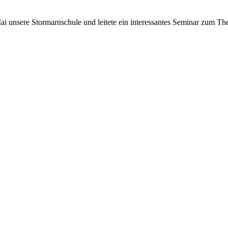
Mai unsere Stormarnschule und leitete ein interessantes Seminar zum 