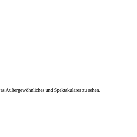
was Außergewöhnliches und Spektakuläres zu sehen.