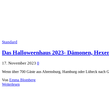
Standard
Das Halloweenhaus 2023- Dämonen, Hexen 
17. November 2023
0
Wenn über 700 Gäste aus Ahrensburg, Hamburg oder Lübeck nach Gro
Von
Emma Blomberg
Weiterlesen