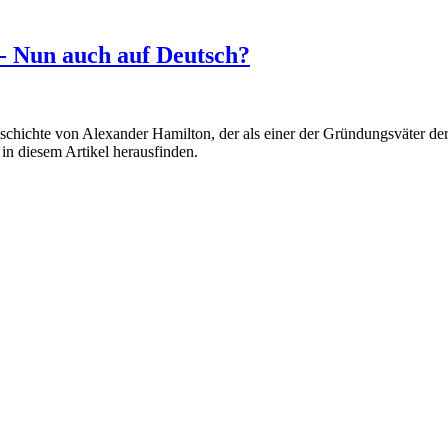
- Nun auch auf Deutsch?
chichte von Alexander Hamilton, der als einer der Gründungsväter der U
in diesem Artikel herausfinden.