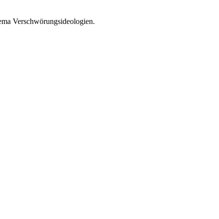
Thema Verschwörungsideologien.