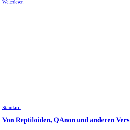
Weiterlesen
Standard
Von Reptiloiden, QAnon und anderen Vers