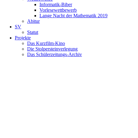
Informatik-Biber
Vorlesewettbewerb
Lange Nacht der Mathematik 2019
Abitur
SV
Statut
Projekte
Das Kurzfilm-Kino
Die Stolpersteinverlegung
Das Schülerzeitungs-Archiv