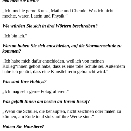
mochten Sie nicht?
„Ich mochte gerne Kunst, Mathe und Chemie. Was ich nicht
mochte, waren Latein und Physik.”
Wie würden Sie sich in drei Wörtern beschreiben?
„Ich bin ich.”
Warum haben Sie sich entschieden, auf die Stormarnschule zu
kommen?
„Ich habe mich dafür entschieden, weil ich von meinen
Kolleg*innen gehört habe, dass es eine tolle Schule sei. Außerdem
habe ich gehört, dass eine Kunstlehrerin gebraucht wird.”
Was sind Ihre Hobbys?
„Ich mag sehr gerne Fotografieren.”
Was gefällt Ihnen am besten an Ihrem Beruf?
„Wenn die Schüler, die behaupten, nicht zeichnen oder malen zu
können, am Ende total stolz auf ihre Werke sind.”
Haben Sie Haustiere?