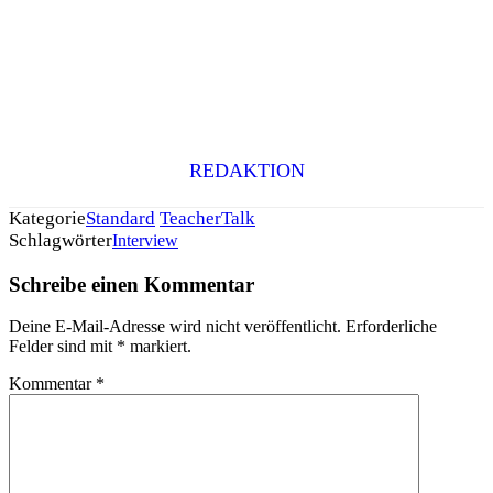
REDAKTION
Kategorie
Standard
TeacherTalk
Schlagwörter
Interview
Schreibe einen Kommentar
Deine E-Mail-Adresse wird nicht veröffentlicht.
Erforderliche
Felder sind mit
*
markiert.
Kommentar
*