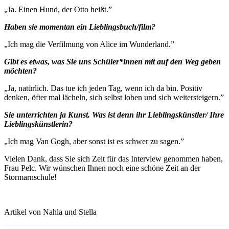
„Ja. Einen Hund, der Otto heißt.”
Haben sie momentan ein Lieblingsbuch/film?
„Ich mag die Verfilmung von Alice im Wunderland.”
Gibt es etwas, was Sie uns Schüler*innen mit auf den Weg geben
möchten?
„Ja, natürlich. Das tue ich jeden Tag, wenn ich da bin. Positiv
denken, öfter mal lächeln, sich selbst loben und sich weitersteigern.”
Sie unterrichten ja Kunst. Was ist denn ihr Lieblingskünstler/ Ihre
Lieblingskünstlerin?
„Ich mag Van Gogh, aber sonst ist es schwer zu sagen.”
Vielen Dank, dass Sie sich Zeit für das Interview genommen haben,
Frau Pelc. Wir wünschen Ihnen noch eine schöne Zeit an der
Stormarnschule!
Artikel von Nahla und Stella