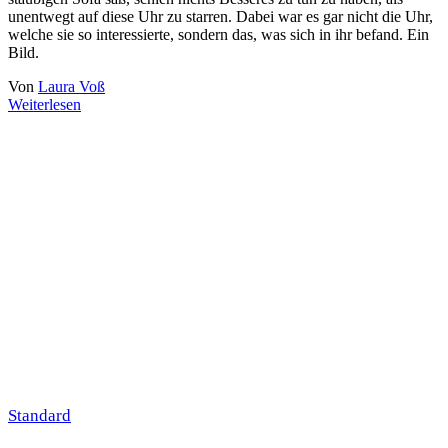
unentwegt auf diese Uhr zu starren. Dabei war es gar nicht die Uhr,
welche sie so interessierte, sondern das, was sich in ihr befand. Ein
Bild.
Von
Laura Voß
Weiterlesen
Standard