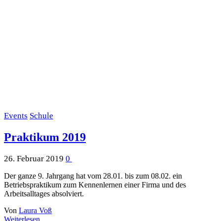
Events
Schule
Praktikum 2019
26. Februar 2019
0
Der ganze 9. Jahrgang hat vom 28.01. bis zum 08.02. ein
Betriebspraktikum zum Kennenlernen einer Firma und des
Arbeitsalltages absolviert.
Von
Laura Voß
Weiterlesen