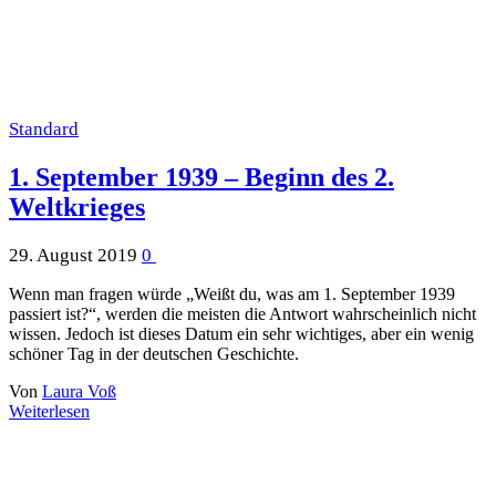
Standard
1. September 1939 – Beginn des 2.
Weltkrieges
29. August 2019
0
Wenn man fragen würde „Weißt du, was am 1. September 1939
passiert ist?“, werden die meisten die Antwort wahrscheinlich nicht
wissen. Jedoch ist dieses Datum ein sehr wichtiges, aber ein wenig
schöner Tag in der deutschen Geschichte.
Von
Laura Voß
Weiterlesen