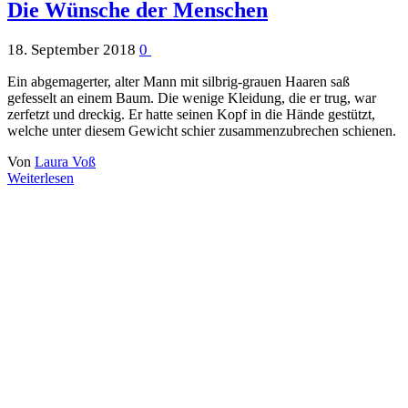
Die Wünsche der Menschen
18. September 2018
0
Ein abgemagerter, alter Mann mit silbrig-grauen Haaren saß
gefesselt an einem Baum. Die wenige Kleidung, die er trug, war
zerfetzt und dreckig. Er hatte seinen Kopf in die Hände gestützt,
welche unter diesem Gewicht schier zusammenzubrechen schienen.
Von
Laura Voß
Weiterlesen