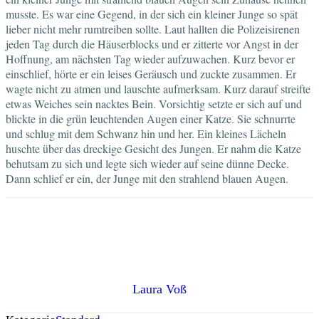
musste. Es war eine Gegend, in der sich ein kleiner Junge so spät
lieber nicht mehr rumtreiben sollte. Laut hallten die Polizeisirenen
jeden Tag durch die Häuserblocks und er zitterte vor Angst in der
Hoffnung, am nächsten Tag wieder aufzuwachen. Kurz bevor er
einschlief, hörte er ein leises Geräusch und zuckte zusammen. Er
wagte nicht zu atmen und lauschte aufmerksam. Kurz darauf streifte
etwas Weiches sein nacktes Bein. Vorsichtig setzte er sich auf und
blickte in die grün leuchtenden Augen einer Katze. Sie schnurrte
und schlug mit dem Schwanz hin und her. Ein kleines Lächeln
huschte über das dreckige Gesicht des Jungen. Er nahm die Katze
behutsam zu sich und legte sich wieder auf seine dünne Decke.
Dann schlief er ein, der Junge mit den strahlend blauen Augen.
Laura Voß