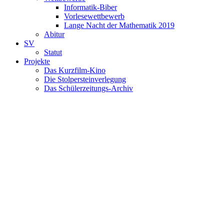
Informatik-Biber
Vorlesewettbewerb
Lange Nacht der Mathematik 2019
Abitur
SV
Statut
Projekte
Das Kurzfilm-Kino
Die Stolpersteinverlegung
Das Schülerzeitungs-Archiv