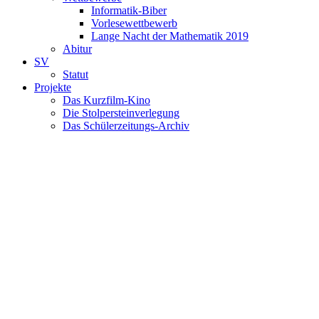
Informatik-Biber
Vorlesewettbewerb
Lange Nacht der Mathematik 2019
Abitur
SV
Statut
Projekte
Das Kurzfilm-Kino
Die Stolpersteinverlegung
Das Schülerzeitungs-Archiv