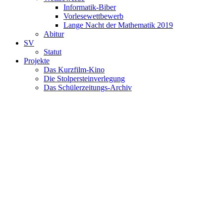
Informatik-Biber
Vorlesewettbewerb
Lange Nacht der Mathematik 2019
Abitur
SV
Statut
Projekte
Das Kurzfilm-Kino
Die Stolpersteinverlegung
Das Schülerzeitungs-Archiv