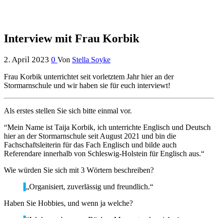
Interview mit Frau Korbik
2. April 2023
0
Von
Stella Soyke
Frau Korbik unterrichtet seit vorletztem Jahr hier an der
Stormarnschule und wir haben sie für euch interviewt!
Als erstes stellen Sie sich bitte einmal vor.
“Mein Name ist Taija Korbik, ich unterrichte Englisch und Deutsch
hier an der Stormarnschule seit August 2021 und bin die
Fachschaftsleiterin für das Fach Englisch und bilde auch
Referendare innerhalb von Schleswig-Holstein für Englisch aus.“
Wie würden Sie sich mit 3 Wörtern beschreiben?
„Organisiert, zuverlässig und freundlich.“
Haben Sie Hobbies, und wenn ja welche?