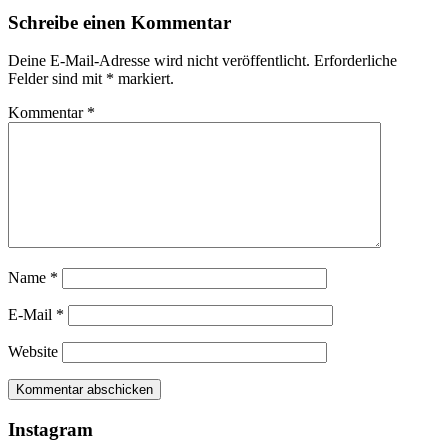
Schreibe einen Kommentar
Deine E-Mail-Adresse wird nicht veröffentlicht.
Erforderliche
Felder sind mit
*
markiert.
Kommentar
*
Name
*
E-Mail
*
Website
Instagram