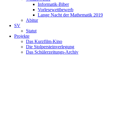
Informatik-Biber
Vorlesewettbewerb
Lange Nacht der Mathematik 2019
Abitur
SV
Statut
Projekte
Das Kurzfilm-Kino
Die Stolpersteinverlegung
Das Schülerzeitungs-Archiv