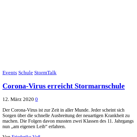
Events
Schule
StormTalk
Corona-Virus erreicht Stormarnschule
12. März 2020
0
Der Corona-Virus ist zur Zeit in aller Munde. Jeder scheint sich
Sorgen über die schnelle Ausbreitung der neuartigen Krankheit zu
machen. Die Folgen davon mussten zwei Klassen des 11. Jahrgangs
nun „am eigenen Leib“ erfahren.
Von
Friederike Voß