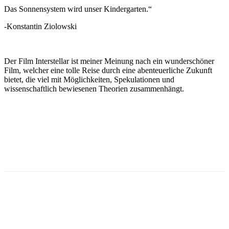
Das Sonnensystem wird unser Kindergarten.“
-Konstantin Ziolowski
Der Film Interstellar ist meiner Meinung nach ein wunderschöner
Film, welcher eine tolle Reise durch eine abenteuerliche Zukunft
bietet, die viel mit Möglichkeiten, Spekulationen und
wissenschaftlich bewiesenen Theorien zusammenhängt.