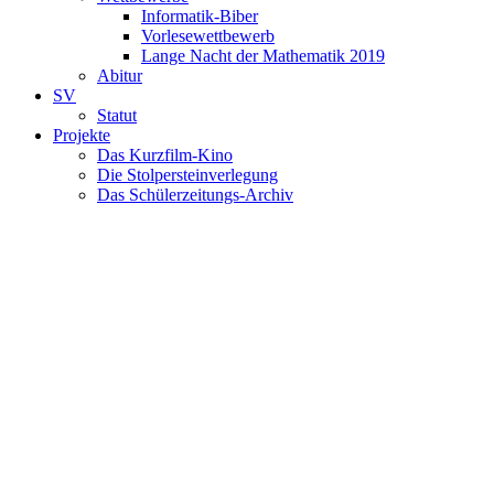
Informatik-Biber
Vorlesewettbewerb
Lange Nacht der Mathematik 2019
Abitur
SV
Statut
Projekte
Das Kurzfilm-Kino
Die Stolpersteinverlegung
Das Schülerzeitungs-Archiv