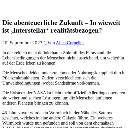
Die abenteuerliche Zukunft – In wieweit
ist ‚Interstellar‘ realitätsbezogen?
20. September 2023
1
Von
Alina Cornelius
In der zeitlich nicht definierbaren Zukunft des Films sind die
Lebensbedingungen der Menschen nicht ausreichend, um weiterhin
auf der Erde leben zu können.
Die Menschen leiden unter zunehmender Nahrungsknappheit durch
Pflanzenkrankheiten. Zudem verschlechtern sich die
Umweltbedingungen, wobei Sandstürme vorkommen.
Die Existenz der NASA ist nicht mehr offiziell. Allerdings operieren
sie weiter und suchen Lösungen, um die Menschen auf einen
anderen Planeten bringen zu können.
48 Jahre zuvor wurde ein Wurmloch in der Nähe des Saturns
gesichtet, welches in eine andere Galaxie führte. Ein weiteres
Wurmloch wurde nun gefunden und soll von dem ehemaligen