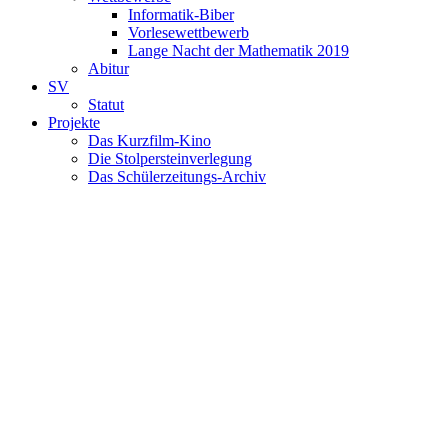
Informatik-Biber
Vorlesewettbewerb
Lange Nacht der Mathematik 2019
Abitur
SV
Statut
Projekte
Das Kurzfilm-Kino
Die Stolpersteinverlegung
Das Schülerzeitungs-Archiv