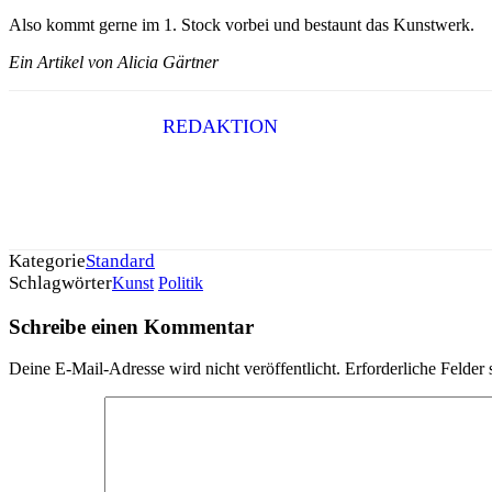
Also kommt gerne im 1. Stock vorbei und bestaunt das Kunstwerk.
Ein Artikel von Alicia Gärtner
REDAKTION
Kategorie
Standard
Schlagwörter
Kunst
Politik
Schreibe einen Kommentar
Deine E-Mail-Adresse wird nicht veröffentlicht.
Erforderliche Felder 