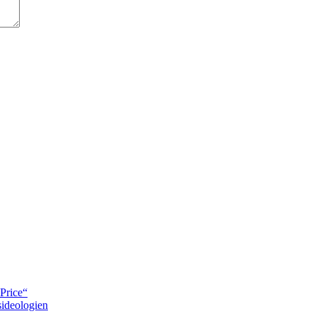
Price“
ideologien