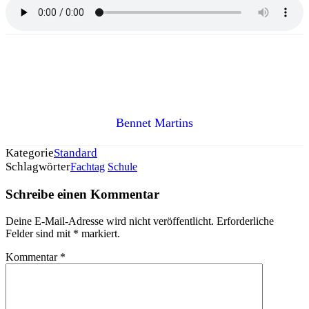
Bennet Martins
Kategorie
Standard
Schlagwörter
Fachtag
Schule
Schreibe einen Kommentar
Deine E-Mail-Adresse wird nicht veröffentlicht.
Erforderliche
Felder sind mit
*
markiert.
Kommentar
*