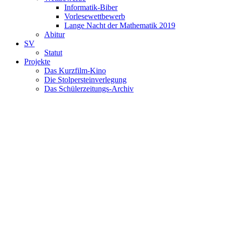
Informatik-Biber
Vorlesewettbewerb
Lange Nacht der Mathematik 2019
Abitur
SV
Statut
Projekte
Das Kurzfilm-Kino
Die Stolpersteinverlegung
Das Schülerzeitungs-Archiv