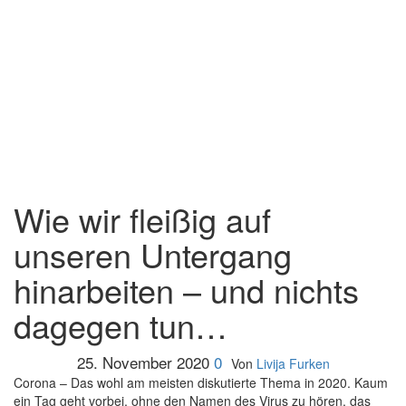
Wie wir fleißig auf
unseren Untergang
hinarbeiten – und nichts
dagegen tun…
25. November 2020
0
Von
Livija Furken
Corona – Das wohl am meisten diskutierte Thema in 2020. Kaum
ein Tag geht vorbei, ohne den Namen des Virus zu hören, das