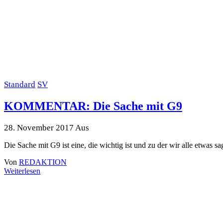
Standard
SV
KOMMENTAR: Die Sache mit G9
28. November 2017
Aus
Die Sache mit G9 ist eine, die wichtig ist und zu der wir alle etwas 
Von
REDAKTION
Weiterlesen