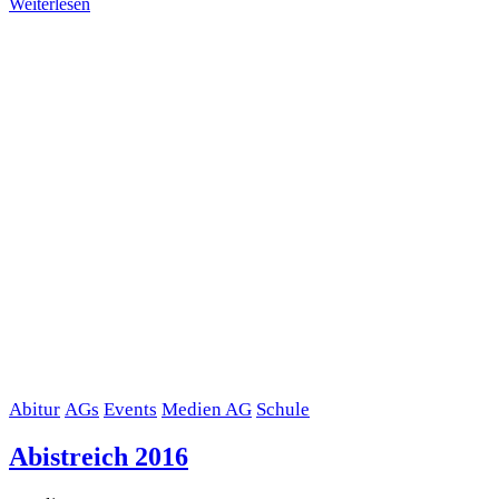
Weiterlesen
Abitur
AGs
Events
Medien AG
Schule
Abistreich 2016