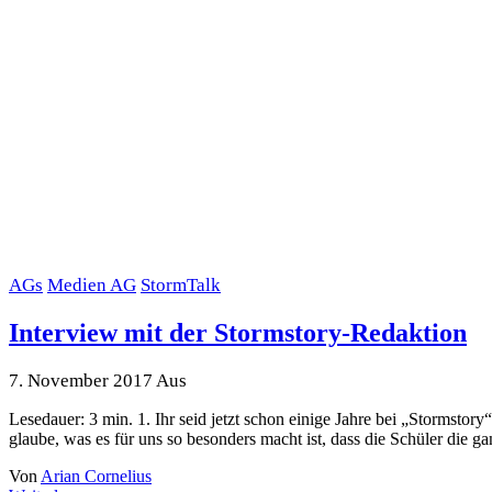
AGs
Medien AG
StormTalk
Interview mit der Stormstory-Redaktion
7. November 2017
Aus
Lesedauer: 3 min. 1. Ihr seid jetzt schon einige Jahre bei „Stormsto
glaube, was es für uns so besonders macht ist, dass die Schüler die
Von
Arian Cornelius