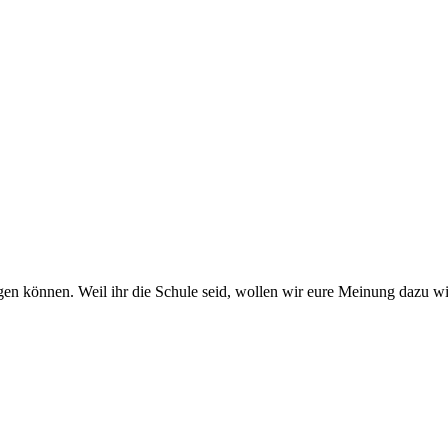
sagen können. Weil ihr die Schule seid, wollen wir eure Meinung dazu w