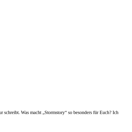
tur schreibt. Was macht „Stormstory“ so besonders für Euch? Ich