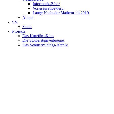
Informatik-Biber
Vorlesewettbewerb
Lange Nacht der Mathematik 2019
Abitur
SV
Statut
Projekte
Das Kurzfilm-Kino
Die Stolpersteinverlegung
Das Schülerzeitungs-Archiv