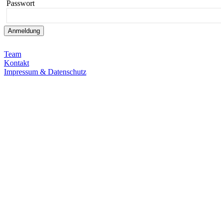
Passwort
Team
Kontakt
Impressum & Datenschutz