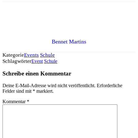
Bennet Martins
Kategorie
Events
Schule
Schlagwörter
Event
Schule
Schreibe einen Kommentar
Deine E-Mail-Adresse wird nicht veröffentlicht.
Erforderliche
Felder sind mit
*
markiert.
Kommentar
*