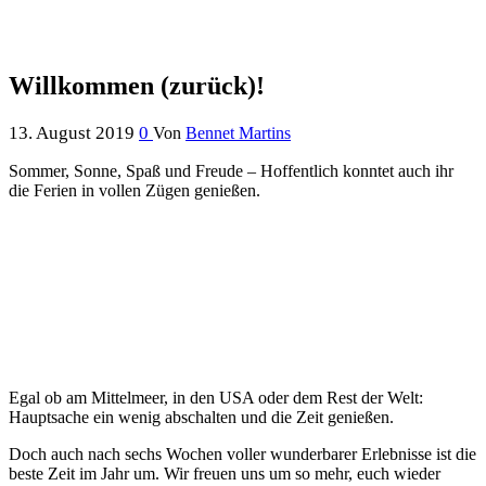
Willkommen (zurück)!
13. August 2019
0
Von
Bennet Martins
Sommer, Sonne, Spaß und Freude – Hoffentlich konntet auch ihr
die Ferien in vollen Zügen genießen.
Egal ob am Mittelmeer, in den USA oder dem Rest der Welt:
Hauptsache ein wenig abschalten und die Zeit genießen.
Doch auch nach sechs Wochen voller wunderbarer Erlebnisse ist die
beste Zeit im Jahr um. Wir freuen uns um so mehr, euch wieder