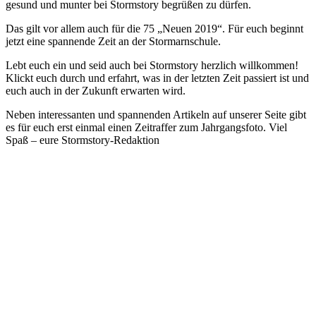
gesund und munter bei Stormstory begrüßen zu dürfen.
Das gilt vor allem auch für die 75 „Neuen 2019“. Für euch beginnt
jetzt eine spannende Zeit an der Stormarnschule.
Lebt euch ein und seid auch bei Stormstory herzlich willkommen!
Klickt euch durch und erfahrt, was in der letzten Zeit passiert ist und
euch auch in der Zukunft erwarten wird.
Neben interessanten und spannenden Artikeln auf unserer Seite gibt
es für euch erst einmal einen Zeitraffer zum Jahrgangsfoto. Viel
Spaß – eure Stormstory-Redaktion