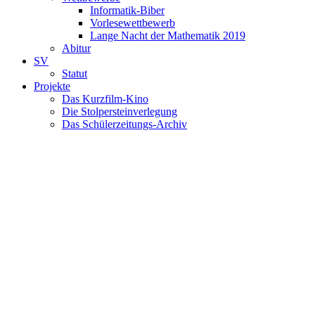
Informatik-Biber
Vorlesewettbewerb
Lange Nacht der Mathematik 2019
Abitur
SV
Statut
Projekte
Das Kurzfilm-Kino
Die Stolpersteinverlegung
Das Schülerzeitungs-Archiv