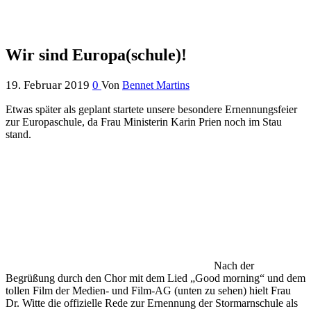
Wir sind Europa(schule)!
19. Februar 2019
0
Von
Bennet Martins
Etwas später als geplant startete unsere besondere Ernennungsfeier
zur Europaschule, da Frau Ministerin Karin Prien noch im Stau
stand.
Nach der
Begrüßung durch den Chor mit dem Lied „Good morning“ und dem
tollen Film der Medien- und Film-AG (unten zu sehen) hielt Frau
Dr. Witte die offizielle Rede zur Ernennung der Stormarnschule als