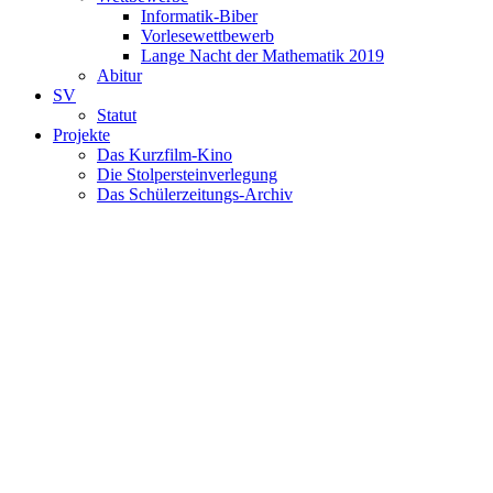
Informatik-Biber
Vorlesewettbewerb
Lange Nacht der Mathematik 2019
Abitur
SV
Statut
Projekte
Das Kurzfilm-Kino
Die Stolpersteinverlegung
Das Schülerzeitungs-Archiv