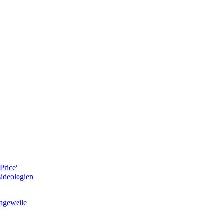
Price“
ideologien
ngeweile