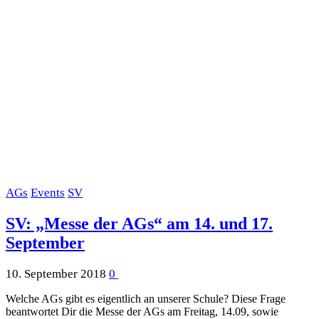
AGs
Events
SV
SV: „Messe der AGs“ am 14. und 17.
September
10. September 2018
0
Welche AGs gibt es eigentlich an unserer Schule? Diese Frage
beantwortet Dir die Messe der AGs am Freitag, 14.09, sowie