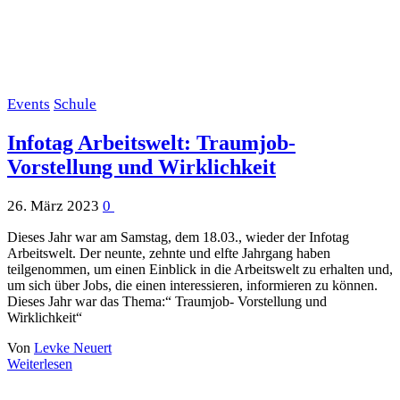
Events
Schule
Infotag Arbeitswelt: Traumjob-
Vorstellung und Wirklichkeit
26. März 2023
0
Dieses Jahr war am Samstag, dem 18.03., wieder der Infotag
Arbeitswelt. Der neunte, zehnte und elfte Jahrgang haben
teilgenommen, um einen Einblick in die Arbeitswelt zu erhalten und,
um sich über Jobs, die einen interessieren, informieren zu können.
Dieses Jahr war das Thema:“ Traumjob- Vorstellung und
Wirklichkeit“
Von
Levke Neuert
Weiterlesen