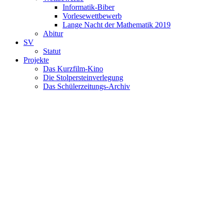
Informatik-Biber
Vorlesewettbewerb
Lange Nacht der Mathematik 2019
Abitur
SV
Statut
Projekte
Das Kurzfilm-Kino
Die Stolpersteinverlegung
Das Schülerzeitungs-Archiv