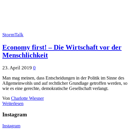
StormTalk
Economy first! – Die Wirtschaft vor der
Menschlichkeit
23. April 2019
0
Man mag meinen, dass Entscheidungen in der Politik im Sinne des
Allgemeinwohls und auf rechtlicher Grundlage getroffen werden, so
wie es eine gerechte, demokratische Gesellschaft verlangt.
Von
Charlotte Wiesner
Weiterlesen
Instagram
Instagram