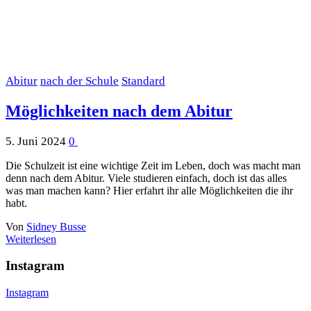
Abitur
nach der Schule
Standard
Möglichkeiten nach dem Abitur
5. Juni 2024
0
Die Schulzeit ist eine wichtige Zeit im Leben, doch was macht man
denn nach dem Abitur. Viele studieren einfach, doch ist das alles
was man machen kann? Hier erfahrt ihr alle Möglichkeiten die ihr
habt.
Von
Sidney Busse
Weiterlesen
Instagram
Instagram