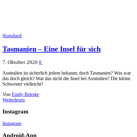
Standard
Tasmanien – Eine Insel für sich
7. Oktober 2020
0
Australien ist sicherlich jedem bekannt, doch Tasmanien? Was war
das doch gleich? War das nicht die Insel bei Australien? Die kleine
Schwester vielleicht?
Von
Emily Brieske
Weiterlesen
Instagram
Instagram
Android-App