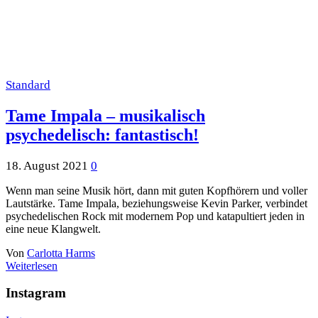
Standard
Tame Impala – musikalisch
psychedelisch: fantastisch!
18. August 2021
0
Wenn man seine Musik hört, dann mit guten Kopfhörern und voller
Lautstärke. Tame Impala, beziehungsweise Kevin Parker, verbindet
psychedelischen Rock mit modernem Pop und katapultiert jeden in
eine neue Klangwelt.
Von
Carlotta Harms
Weiterlesen
Instagram