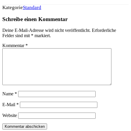
Kategorie
Standard
Schreibe einen Kommentar
Deine E-Mail-Adresse wird nicht veröffentlicht.
Erforderliche
Felder sind mit
*
markiert.
Kommentar
*
Name
*
E-Mail
*
Website