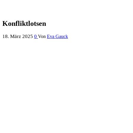
Konfliktlotsen
18. März 2025
0
Von
Eva Gauck