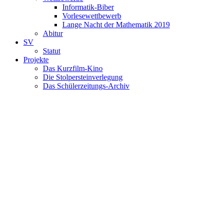
Informatik-Biber
Vorlesewettbewerb
Lange Nacht der Mathematik 2019
Abitur
SV
Statut
Projekte
Das Kurzfilm-Kino
Die Stolpersteinverlegung
Das Schülerzeitungs-Archiv