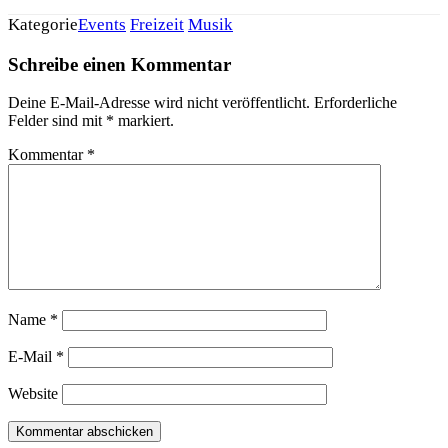
Kategorie
Events
Freizeit
Musik
Schreibe einen Kommentar
Deine E-Mail-Adresse wird nicht veröffentlicht.
Erforderliche
Felder sind mit
*
markiert.
Kommentar
*
Name
*
E-Mail
*
Website