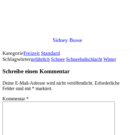
Sidney Busse
Kategorie
Freizeit
Standard
Schlagwörter
gefährlich
Schnee
Schneeballschlacht
Winter
Schreibe einen Kommentar
Deine E-Mail-Adresse wird nicht veröffentlicht.
Erforderliche
Felder sind mit
*
markiert.
Kommentar
*