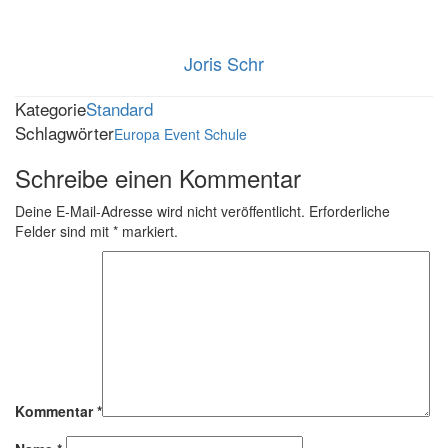
Joris Schr
Kategorie
Standard
Schlagwörter
Europa
Event
Schule
Schreibe einen Kommentar
Deine E-Mail-Adresse wird nicht veröffentlicht.
Erforderliche
Felder sind mit
*
markiert.
Kommentar
*