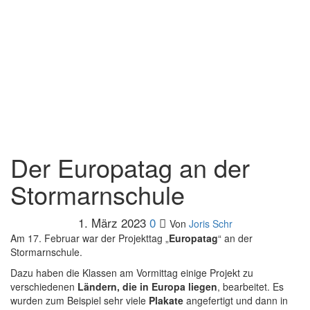
Der Europatag an der
Stormarnschule
1. März 2023
0
Von
Joris Schr
Am 17. Februar war der Projekttag „
Europatag
“ an der
Stormarnschule.
Dazu haben die Klassen am Vormittag einige Projekt zu
verschiedenen
Ländern, die in Europa liegen
, bearbeitet. Es
wurden zum Beispiel sehr viele
Plakate
angefertigt und dann in