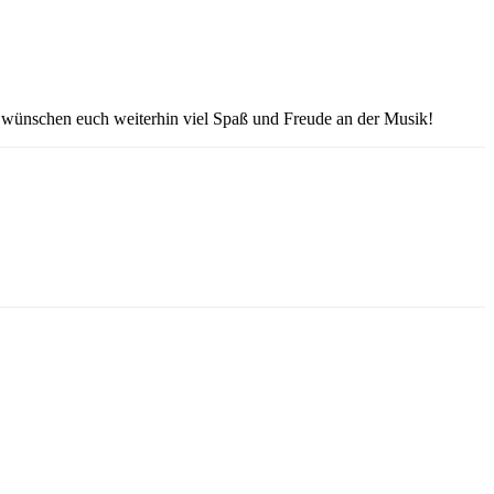
 wünschen euch weiterhin viel Spaß und Freude an der Musik!