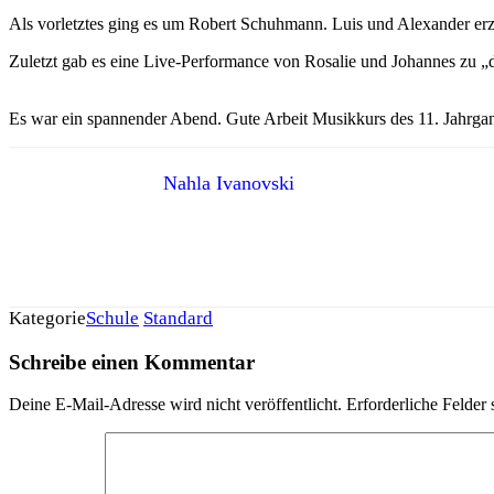
Als vorletztes ging es um Robert Schuhmann. Luis und Alexander erzä
Zuletzt gab es eine Live-Performance von Rosalie und Johannes zu „d
Es war ein spannender Abend. Gute Arbeit Musikkurs des 11. Jahrga
Nahla Ivanovski
Kategorie
Schule
Standard
Schreibe einen Kommentar
Deine E-Mail-Adresse wird nicht veröffentlicht.
Erforderliche Felder 