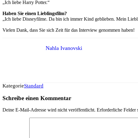
„Ich liebe Harry Potter.“
Haben Sie einen Lieblingsfilm?
„Ich liebe Disneyfilme. Da bin ich immer Kind geblieben. Mein Lieb
Vielen Dank, dass Sie sich Zeit für das Interview genommen haben!
Nahla Ivanovski
Kategorie
Standard
Schreibe einen Kommentar
Deine E-Mail-Adresse wird nicht veröffentlicht.
Erforderliche Felder 