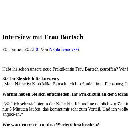
Interview mit Frau Bartsch
20. Januar 2023
0
Von
Nahla Ivanovski
Habt ihr schon unsere neue Praktikantin Frau Bartsch getroffen? Wir h
Stellen Sie sich bitte kurz vor.
„Mein Name ist Nina Mike Bartsch, ich bin Studentin in Flensburg. Ic
Warum haben Sie sich entschieden, Ihr Praktikum an der Stor
„Weil ich sehr viel hier in der Nähe bin. Ich wohne nämlich zur Zeit 
nur 5 Minuten laufen, das kommt mir sehr zum Vorteil. Und ich wollt
angucken.“
Wie würden sie sich in drei Wörtern beschreiben?