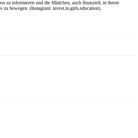
ion zu informieren und die Mädchen, auch finanziell, in ihrem
 zu bewegen. (Instagram: invest.in.girls.education).