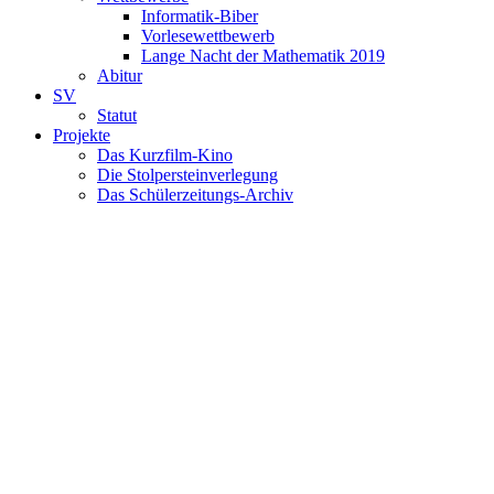
Informatik-Biber
Vorlesewettbewerb
Lange Nacht der Mathematik 2019
Abitur
SV
Statut
Projekte
Das Kurzfilm-Kino
Die Stolpersteinverlegung
Das Schülerzeitungs-Archiv