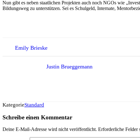
Nun gibt es neben staatlichen Projekten auch noch NGOs wie „Invest in
Bildungsweg zu unterstützen. Sei es Schulgeld, Internate, Mentorbezi
Emily Brieske
Justin Brueggemann
Kategorie
Standard
Schreibe einen Kommentar
Deine E-Mail-Adresse wird nicht veröffentlicht.
Erforderliche Felder 