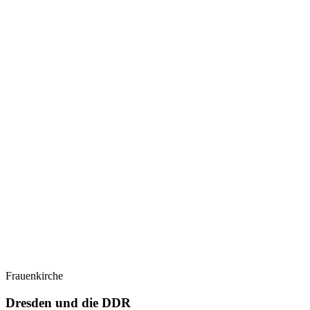
Frauenkirche
Dresden und die DDR