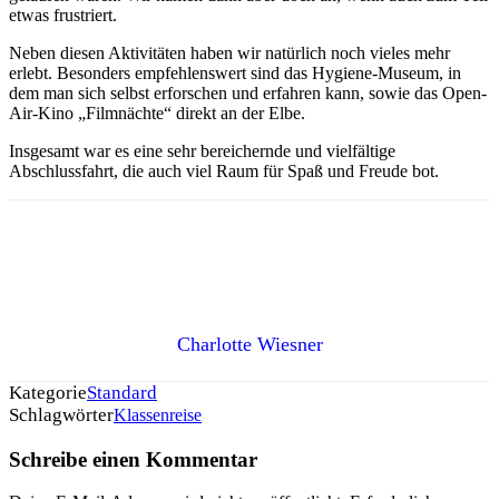
etwas frustriert.
Neben diesen Aktivitäten haben wir natürlich noch vieles mehr
erlebt. Besonders empfehlenswert sind das Hygiene-Museum, in
dem man sich selbst erforschen und erfahren kann, sowie das Open-
Air-Kino „Filmnächte“ direkt an der Elbe.
Insgesamt war es eine sehr bereichernde und vielfältige
Abschlussfahrt, die auch viel Raum für Spaß und Freude bot.
Charlotte Wiesner
Kategorie
Standard
Schlagwörter
Klassenreise
Schreibe einen Kommentar