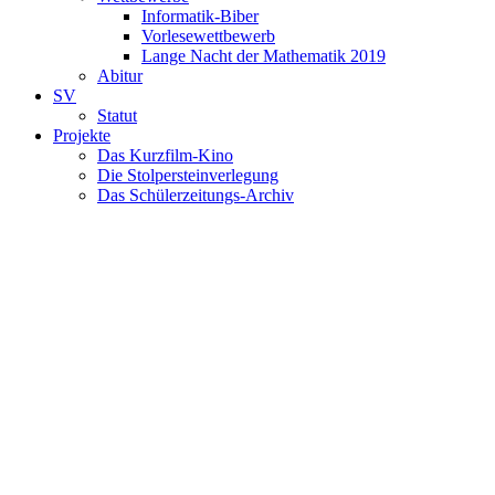
Informatik-Biber
Vorlesewettbewerb
Lange Nacht der Mathematik 2019
Abitur
SV
Statut
Projekte
Das Kurzfilm-Kino
Die Stolpersteinverlegung
Das Schülerzeitungs-Archiv