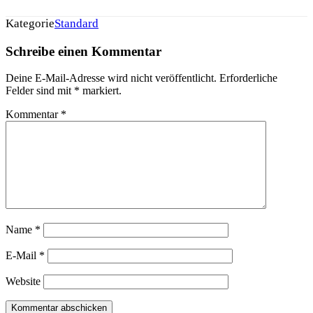
Kategorie
Standard
Schreibe einen Kommentar
Deine E-Mail-Adresse wird nicht veröffentlicht.
Erforderliche
Felder sind mit
*
markiert.
Kommentar
*
Name
*
E-Mail
*
Website