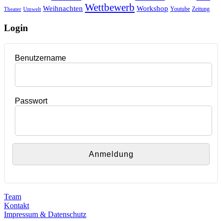
Wettbewerb
Weihnachten
Workshop
Youtube
Zeitung
Theater
Umwelt
Login
Benutzername
Passwort
Team
Kontakt
Impressum & Datenschutz