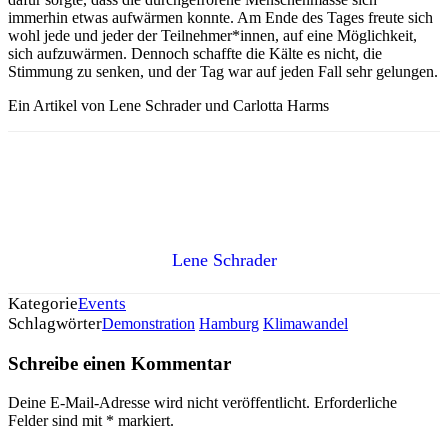
immerhin etwas aufwärmen konnte. Am Ende des Tages freute sich
wohl jede und jeder der Teilnehmer*innen, auf eine Möglichkeit,
sich aufzuwärmen. Dennoch schaffte die Kälte es nicht, die
Stimmung zu senken, und der Tag war auf jeden Fall sehr gelungen.
Ein Artikel von Lene Schrader und Carlotta Harms
Lene Schrader
Kategorie
Events
Schlagwörter
Demonstration
Hamburg
Klimawandel
Schreibe einen Kommentar
Deine E-Mail-Adresse wird nicht veröffentlicht.
Erforderliche
Felder sind mit
*
markiert.