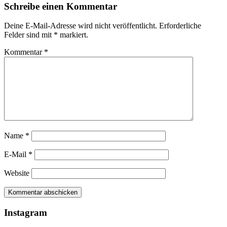
Schreibe einen Kommentar
Deine E-Mail-Adresse wird nicht veröffentlicht.
Erforderliche
Felder sind mit
*
markiert.
Kommentar
*
Name
*
E-Mail
*
Website
Instagram