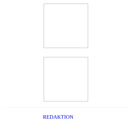
REDAKTION