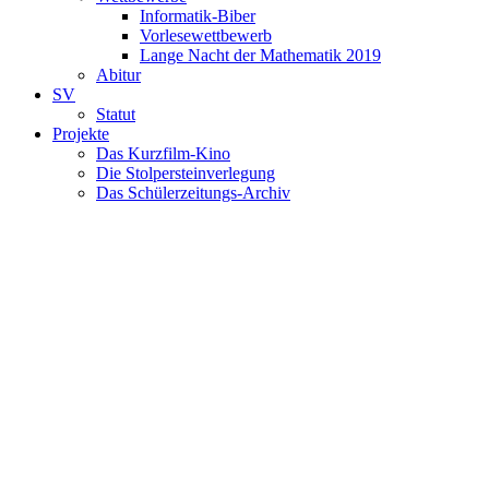
Informatik-Biber
Vorlesewettbewerb
Lange Nacht der Mathematik 2019
Abitur
SV
Statut
Projekte
Das Kurzfilm-Kino
Die Stolpersteinverlegung
Das Schülerzeitungs-Archiv