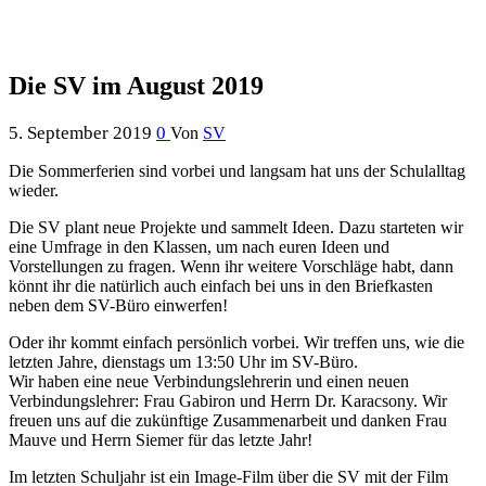
Die SV im August 2019
5. September 2019
0
Von
SV
Die Sommerferien sind vorbei und langsam hat uns der Schulalltag
wieder.
Die SV plant neue Projekte und sammelt Ideen. Dazu starteten wir
eine Umfrage in den Klassen, um nach euren Ideen und
Vorstellungen zu fragen.
Wenn ihr weitere Vorschläge habt, dann
könnt ihr die natürlich auch einfach bei uns in den Briefkasten
neben dem SV-Büro einwerfen!
Oder ihr kommt einfach persönlich vorbei. Wir treffen uns, wie die
letzten Jahre, dienstags um 13:50 Uhr im SV-Büro.
Wir haben eine neue Verbindungslehrerin und einen neuen
Verbindungslehrer: Frau Gabiron und Herrn Dr. Karacsony. Wir
freuen uns auf die zukünftige Zusammenarbeit und danken Frau
Mauve und Herrn Siemer für das letzte Jahr!
Im letzten Schuljahr ist ein Image-Film über die SV mit der Film