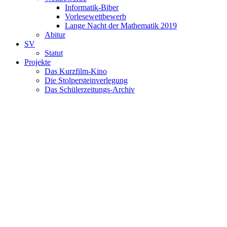
Informatik-Biber
Vorlesewettbewerb
Lange Nacht der Mathematik 2019
Abitur
SV
Statut
Projekte
Das Kurzfilm-Kino
Die Stolpersteinverlegung
Das Schülerzeitungs-Archiv