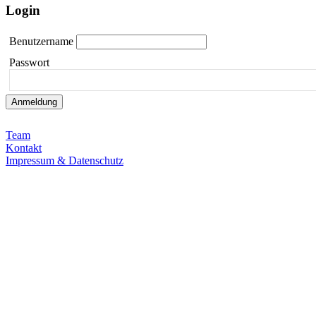
Login
Benutzername
Passwort
Team
Kontakt
Impressum & Datenschutz