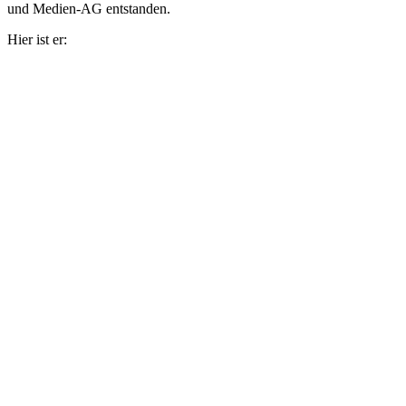
und Medien-AG entstanden.
Hier ist er: