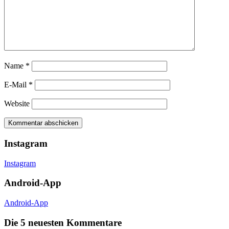
Name
*
E-Mail
*
Website
Instagram
Instagram
Android-App
Android-App
Die 5 neuesten Kommentare