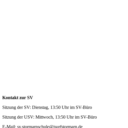
Kontakt zur SV
Sitzung der SV: Dienstag, 13:50 Uhr im SV-Büro
Sitzung der USV: Mittwoch, 13:50 Uhr im SV-Büro
E-Mail: sv.stormarnschule@isurfstormarn.de