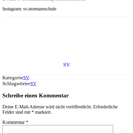
Instagram: sv.stormarnschule
SV
Kategorie
SV
Schlagwörter
SV
Schreibe einen Kommentar
Deine E-Mail-Adresse wird nicht veröffentlicht.
Erforderliche
Felder sind mit
*
markiert.
Kommentar
*