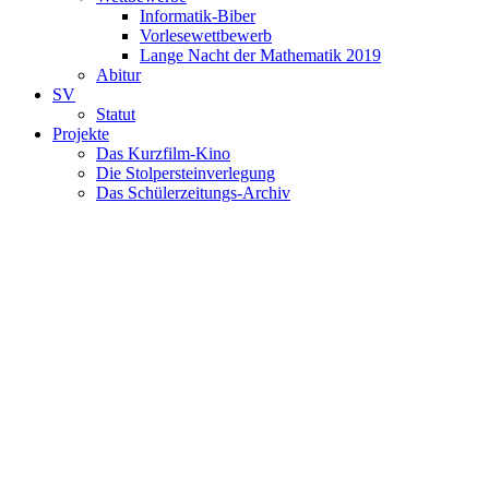
Informatik-Biber
Vorlesewettbewerb
Lange Nacht der Mathematik 2019
Abitur
SV
Statut
Projekte
Das Kurzfilm-Kino
Die Stolpersteinverlegung
Das Schülerzeitungs-Archiv