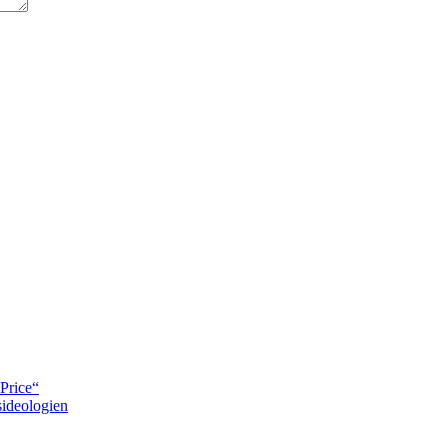
Price“
ideologien