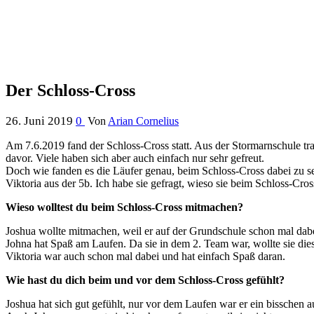
Der Schloss-Cross
26. Juni 2019
0
Von
Arian Cornelius
Am 7.6.2019 fand der Schloss-Cross statt. Aus der Stormarnschule tra
davor. Viele haben sich aber auch einfach nur sehr gefreut.
Doch wie fanden es die Läufer genau, beim Schloss-Cross dabei zu sei
Viktoria aus der 5b. Ich habe sie gefragt, wieso sie beim Schloss-Cro
Wieso wolltest du beim Schloss-Cross mitmachen?
Joshua wollte mitmachen, weil er auf der Grundschule schon mal dab
Johna hat Spaß am Laufen. Da sie in dem 2. Team war, wollte sie diese
Viktoria war auch schon mal dabei und hat einfach Spaß daran.
Wie hast du dich beim und vor dem Schloss-Cross gefühlt?
Joshua hat sich gut gefühlt, nur vor dem Laufen war er ein bisschen 