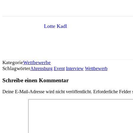
Lotte Kadl
Kategorie
Wettbewerbe
Schlagwörter
Ahrensburg
Event
Interview
Wettbewerb
Schreibe einen Kommentar
Deine E-Mail-Adresse wird nicht veröffentlicht.
Erforderliche Felder 