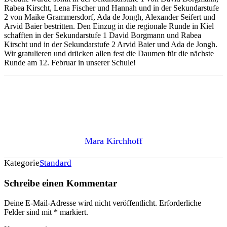
Rabea Kirscht, Lena Fischer und Hannah und in der Sekundarstufe
2 von Maike Grammersdorf, Ada de Jongh, Alexander Seifert und
Arvid Baier bestritten. Den Einzug in die regionale Runde in Kiel
schafften in der Sekundarstufe 1 David Borgmann und Rabea
Kirscht und in der Sekundarstufe 2 Arvid Baier und Ada de Jongh.
Wir gratulieren und drücken allen fest die Daumen für die nächste
Runde am 12. Februar in unserer Schule!
Mara Kirchhoff
Kategorie
Standard
Schreibe einen Kommentar
Deine E-Mail-Adresse wird nicht veröffentlicht.
Erforderliche
Felder sind mit
*
markiert.