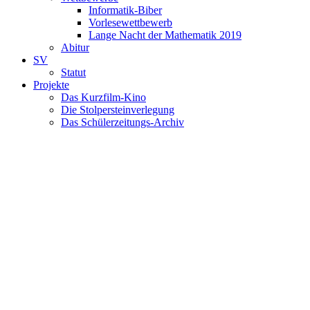
Informatik-Biber
Vorlesewettbewerb
Lange Nacht der Mathematik 2019
Abitur
SV
Statut
Projekte
Das Kurzfilm-Kino
Die Stolpersteinverlegung
Das Schülerzeitungs-Archiv