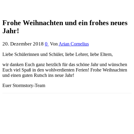
Frohe Weihnachten und ein frohes neues
Jahr!
20. Dezember 2018
0
Von
Arian Cornelius
Liebe Schülerinnen und Schüler, liebe Lehrer, liebe Eltern,
wir danken Euch ganz herzlich für das schöne Jahr und wünschen
Euch viel Spaß in den wohlverdienten Ferien!
Frohe Weihnachten
und einen guten Rutsch ins neue Jahr!
Euer Stormstory-Team