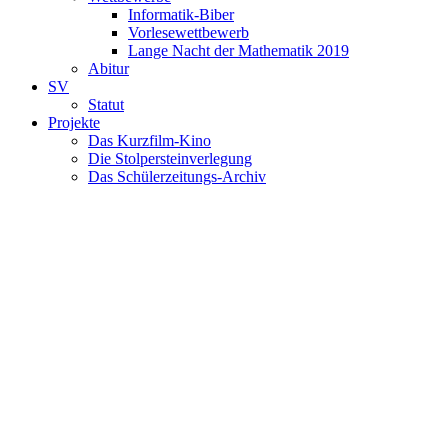
Informatik-Biber
Vorlesewettbewerb
Lange Nacht der Mathematik 2019
Abitur
SV
Statut
Projekte
Das Kurzfilm-Kino
Die Stolpersteinverlegung
Das Schülerzeitungs-Archiv