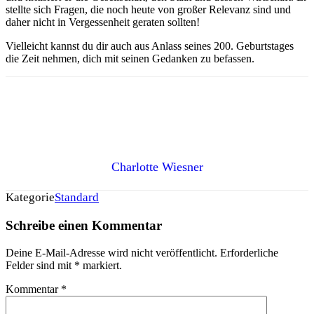
stellte sich Fragen, die noch heute von großer Relevanz sind und
daher nicht in Vergessenheit geraten sollten!
Vielleicht kannst du dir auch aus Anlass seines 200. Geburtstages
die Zeit nehmen, dich mit seinen Gedanken zu befassen.
Charlotte Wiesner
Kategorie
Standard
Schreibe einen Kommentar
Deine E-Mail-Adresse wird nicht veröffentlicht.
Erforderliche
Felder sind mit
*
markiert.
Kommentar
*