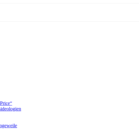
Price“
ideologien
ngeweile