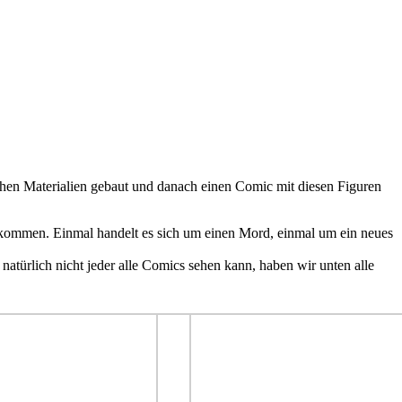
chen Materialien gebaut und danach einen Comic mit diesen Figuren
kommen. Einmal handelt es sich um einen Mord, einmal um ein neues
atürlich nicht jeder alle Comics sehen kann, haben wir unten alle